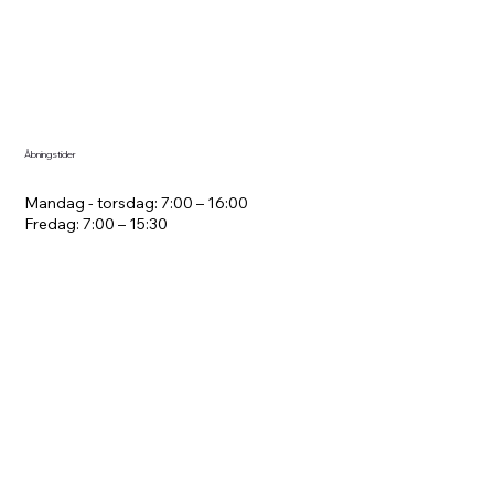
Åbningstider
Mandag - torsdag: 7:00 – 16:00
Fredag: 7:00 – 15:30