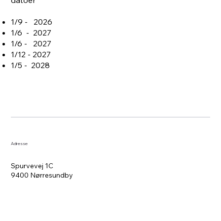
1/9 - 2026
1/6 - 2027
1/6 - 2027
1/12 - 2027
1/5 - 2028
Adresse
Spurvevej 1C
9400 Nørresundby